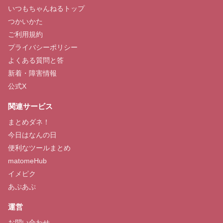
いつもちゃんねるトップ
つかいかた
ご利用規約
プライバシーポリシー
よくある質問と答
新着・障害情報
公式X
関連サービス
まとめダネ！
今日はなんの日
便利なツールまとめ
matomeHub
イメピク
あぷあぷ
運営
お問い合わせ