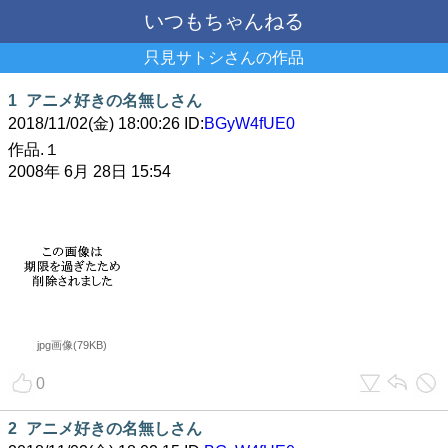
いつもちゃんねる
只見サトシさんの作品
1
アニメ好きの名無しさん
2018/11/02(金) 18:00:26 ID:
BGyW4fUE0
作品.１
2008年 6月 28日 15:54
jpg画像(79KB)
0
2
アニメ好きの名無しさん