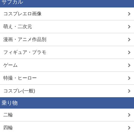
サブカル
コスプレエロ画像
萌え・二次元
漫画・アニメ作品別
フィギュア・プラモ
ゲーム
特撮・ヒーロー
コスプレ(一般)
乗り物
二輪
四輪