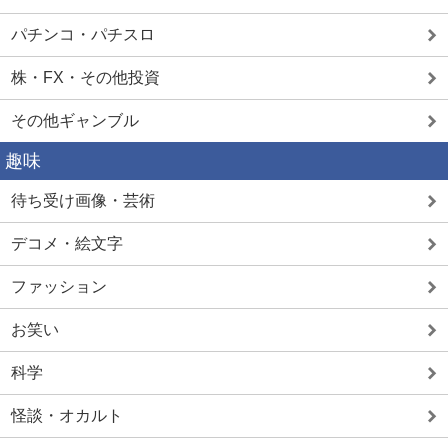
パチンコ・パチスロ
株・FX・その他投資
その他ギャンブル
趣味
待ち受け画像・芸術
デコメ・絵文字
ファッション
お笑い
科学
怪談・オカルト