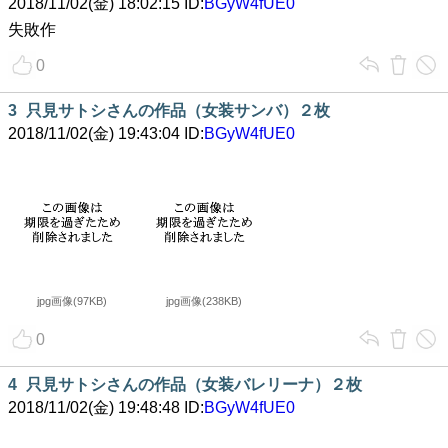
2018/11/02(金) 18:02:15 ID:
BGyW4fUE0
失敗作
0
3
只見サトシさんの作品（女装サンバ）２枚
2018/11/02(金) 19:43:04 ID:
BGyW4fUE0
jpg画像(97KB)
jpg画像(238KB)
0
4
只見サトシさんの作品（女装バレリーナ）２枚
2018/11/02(金) 19:48:48 ID:
BGyW4fUE0