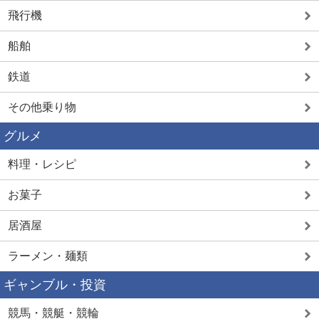
飛行機
船舶
鉄道
その他乗り物
グルメ
料理・レシピ
お菓子
居酒屋
ラーメン・麺類
ギャンブル・投資
競馬・競艇・競輪