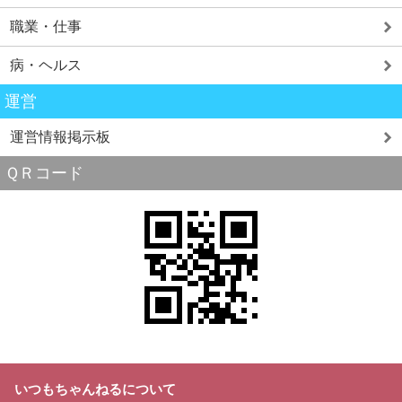
職業・仕事
病・ヘルス
運営
運営情報掲示板
ＱＲコード
いつもちゃんねるについて