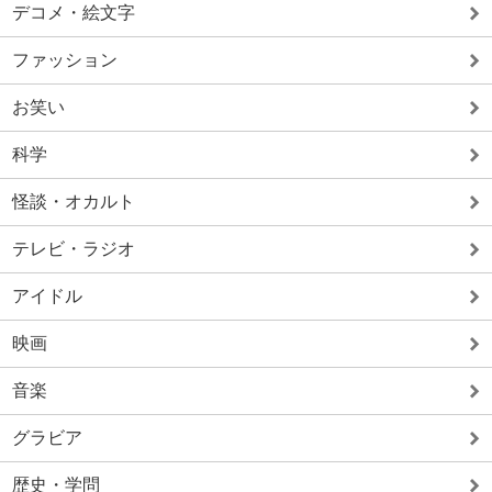
デコメ・絵文字
ファッション
お笑い
科学
怪談・オカルト
テレビ・ラジオ
アイドル
映画
音楽
グラビア
歴史・学問