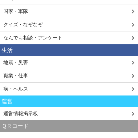
国家・軍隊
クイズ・なぞなぞ
なんでも相談・アンケート
生活
地震・災害
職業・仕事
病・ヘルス
運営
運営情報掲示板
ＱＲコード