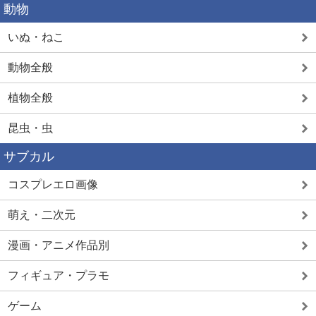
動物
いぬ・ねこ
動物全般
植物全般
昆虫・虫
サブカル
コスプレエロ画像
萌え・二次元
漫画・アニメ作品別
フィギュア・プラモ
ゲーム