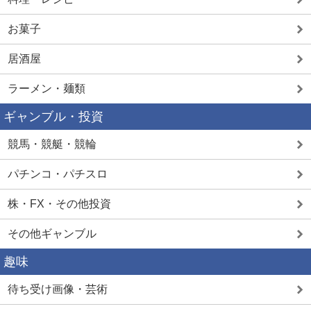
お菓子
居酒屋
ラーメン・麺類
ギャンブル・投資
競馬・競艇・競輪
パチンコ・パチスロ
株・FX・その他投資
その他ギャンブル
趣味
待ち受け画像・芸術