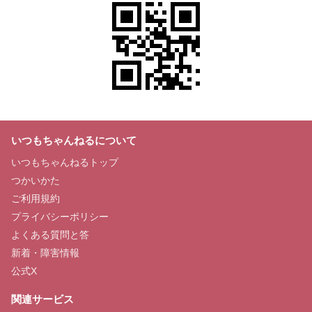
いつもちゃんねるについて
いつもちゃんねるトップ
つかいかた
ご利用規約
プライバシーポリシー
よくある質問と答
新着・障害情報
公式X
関連サービス