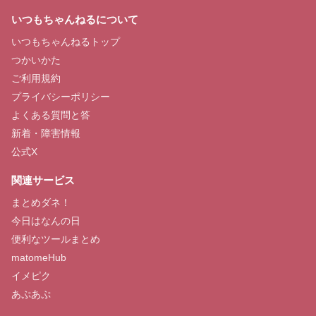
いつもちゃんねるについて
いつもちゃんねるトップ
つかいかた
ご利用規約
プライバシーポリシー
よくある質問と答
新着・障害情報
公式X
関連サービス
まとめダネ！
今日はなんの日
便利なツールまとめ
matomeHub
イメピク
あぷあぷ