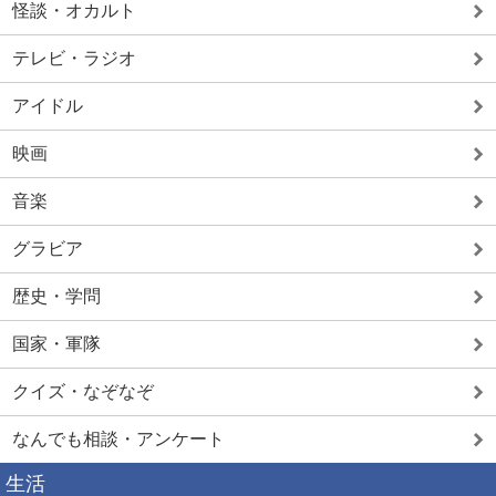
怪談・オカルト
テレビ・ラジオ
アイドル
映画
音楽
グラビア
歴史・学問
国家・軍隊
クイズ・なぞなぞ
なんでも相談・アンケート
生活