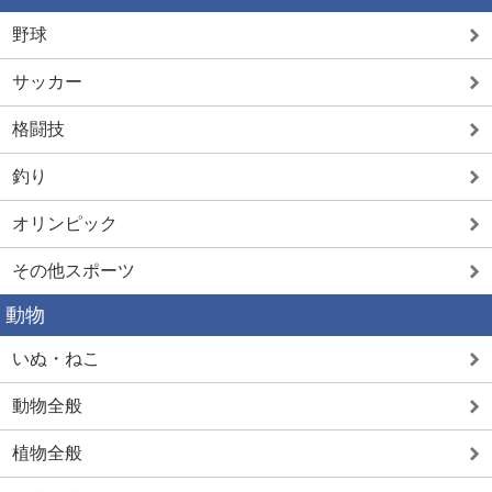
野球
サッカー
格闘技
釣り
オリンピック
その他スポーツ
動物
いぬ・ねこ
動物全般
植物全般