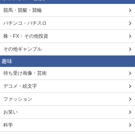
競馬・競艇・競輪
パチンコ・パチスロ
株・FX・その他投資
その他ギャンブル
趣味
待ち受け画像・芸術
デコメ・絵文字
ファッション
お笑い
科学