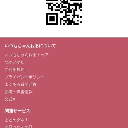
いつもちゃんねるについて
いつもちゃんねるトップ
つかいかた
ご利用規約
プライバシーポリシー
よくある質問と答
新着・障害情報
公式X
関連サービス
まとめダネ！
今日はなんの日