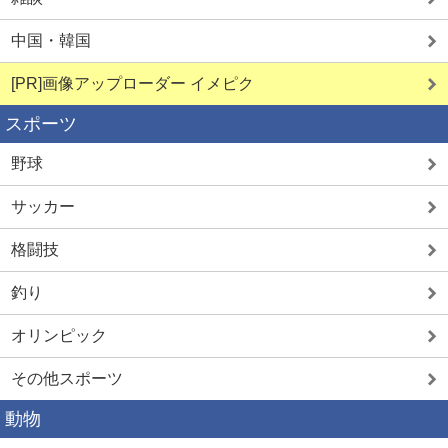
中国・韓国
[PR]画像アップローダー イメピク
スポーツ
野球
サッカー
格闘技
釣り
オリンピック
その他スポーツ
動物