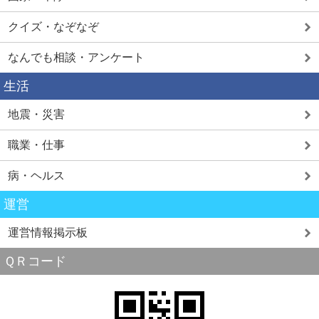
クイズ・なぞなぞ
なんでも相談・アンケート
生活
地震・災害
職業・仕事
病・ヘルス
運営
運営情報掲示板
ＱＲコード