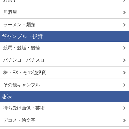
居酒屋
ラーメン・麺類
ギャンブル・投資
競馬・競艇・競輪
パチンコ・パチスロ
株・FX・その他投資
その他ギャンブル
趣味
待ち受け画像・芸術
デコメ・絵文字