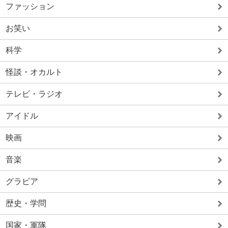
ファッション
お笑い
科学
怪談・オカルト
テレビ・ラジオ
アイドル
映画
音楽
グラビア
歴史・学問
国家・軍隊