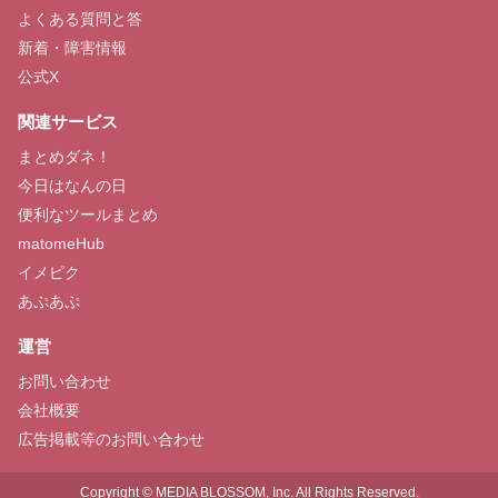
よくある質問と答
新着・障害情報
公式X
関連サービス
まとめダネ！
今日はなんの日
便利なツールまとめ
matomeHub
イメピク
あぷあぷ
運営
お問い合わせ
会社概要
広告掲載等のお問い合わせ
Copyright © MEDIA BLOSSOM, Inc. All Rights Reserved.