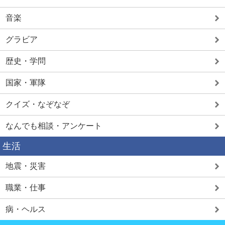
音楽
グラビア
歴史・学問
国家・軍隊
クイズ・なぞなぞ
なんでも相談・アンケート
生活
地震・災害
職業・仕事
病・ヘルス