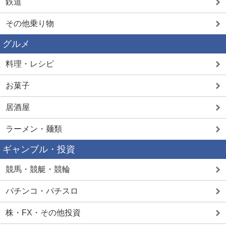
鉄道
その他乗り物
グルメ
料理・レシピ
お菓子
居酒屋
ラーメン・麺類
ギャンブル・投資
競馬・競艇・競輪
パチンコ・パチスロ
株・FX・その他投資