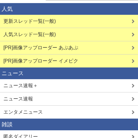
人気
更新スレッド一覧(一般)
人気スレッド一覧(一般)
[PR]画像アップローダー あぷあぷ
[PR]画像アップローダー イメピク
ニュース
ニュース速報＋
ニュース速報
エンタメニュース
雑談
匿名ダイアリー