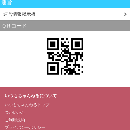
運営
運営情報掲示板
ＱＲコード
いつもちゃんねるについて
いつもちゃんねるトップ
つかいかた
ご利用規約
プライバシーポリシー