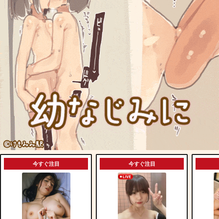
今すぐ注目
今すぐ注目