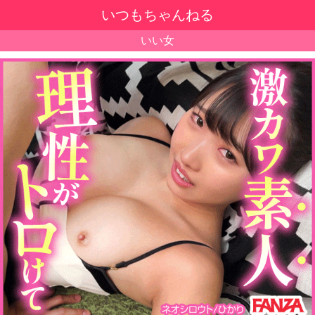
いつもちゃんねる
いい女