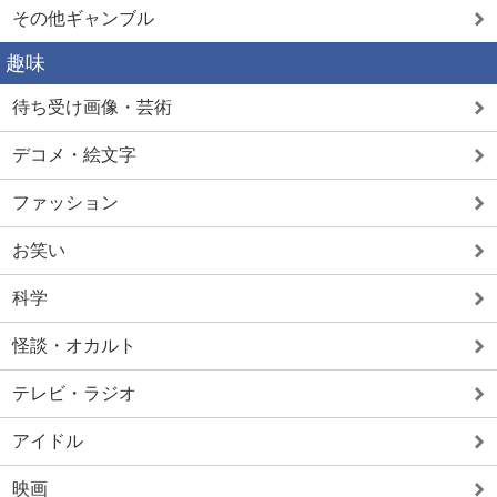
その他ギャンブル
趣味
待ち受け画像・芸術
デコメ・絵文字
ファッション
お笑い
科学
怪談・オカルト
テレビ・ラジオ
アイドル
映画