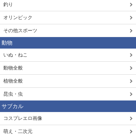
釣り
オリンピック
その他スポーツ
動物
いぬ・ねこ
動物全般
植物全般
昆虫・虫
サブカル
コスプレエロ画像
萌え・二次元