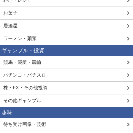
料理・レシピ
お菓子
居酒屋
ラーメン・麺類
ギャンブル・投資
競馬・競艇・競輪
パチンコ・パチスロ
株・FX・その他投資
その他ギャンブル
趣味
待ち受け画像・芸術