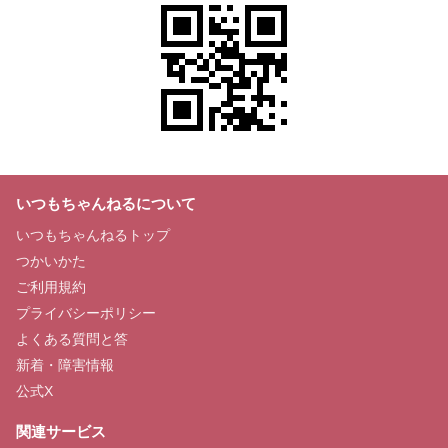
いつもちゃんねるについて
いつもちゃんねるトップ
つかいかた
ご利用規約
プライバシーポリシー
よくある質問と答
新着・障害情報
公式X
関連サービス