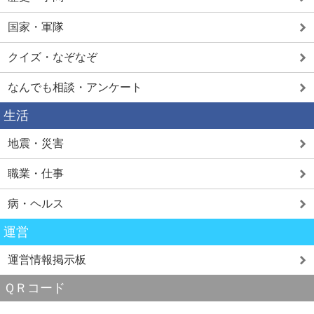
国家・軍隊
クイズ・なぞなぞ
なんでも相談・アンケート
生活
地震・災害
職業・仕事
病・ヘルス
運営
運営情報掲示板
ＱＲコード