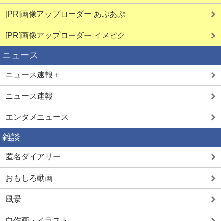
[PR]画像アップローダー あぷあぷ
[PR]画像アップローダー イメピク
ニュース
ニュース速報＋
ニュース速報
エンタメニュース
雑談
匿名ダイアリー
おもしろ動画
風景
自作画・イラスト