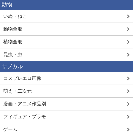
動物
いぬ・ねこ
動物全般
植物全般
昆虫・虫
サブカル
コスプレエロ画像
萌え・二次元
漫画・アニメ作品別
フィギュア・プラモ
ゲーム